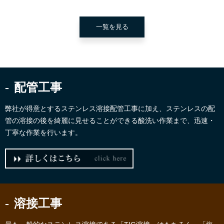
一覧を見る
配管工事
弊社が得意とするステンレス溶接配管工事に加え、ステンレスの配
管の溶接の後を綺麗に見せることができる酸洗い作業まで、迅速・
丁寧な作業を行います。
溶接工事