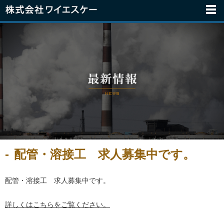
配管・溶接工 求人募集中です。
配管・溶接工 求人募集中です。
詳しくはこちらをご覧ください。